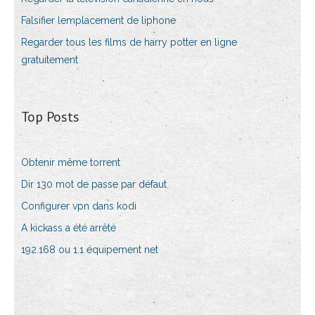
Falsifier lemplacement de liphone
Regarder tous les films de harry potter en ligne
gratuitement
Top Posts
Obtenir même torrent
Dir 130 mot de passe par défaut
Configurer vpn dans kodi
A kickass a été arrêté
192.168 ou 1.1 équipement net