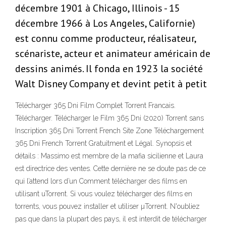
décembre 1901 à Chicago, Illinois - 15
décembre 1966 à Los Angeles, Californie)
est connu comme producteur, réalisateur,
scénariste, acteur et animateur américain de
dessins animés. Il fonda en 1923 la société
Walt Disney Company et devint petit à petit
Télécharger 365 Dni Film Complet Torrent Francais.
Télécharger. Télécharger le Film 365 Dni (2020) Torrent sans
Inscription 365 Dni Torrent French Site Zone Téléchargement
365 Dni French Torrent Gratuitment et Légal. Synopsis et
détails : Massimo est membre de la mafia sicilienne et Laura
est directrice des ventes. Cette dernière ne se doute pas de ce
qui l’attend lors d’un Comment télécharger des films en
utilisant uTorrent. Si vous voulez télécharger des films en
torrents, vous pouvez installer et utiliser µTorrent. N'oubliez
pas que dans la plupart des pays, il est interdit de télécharger