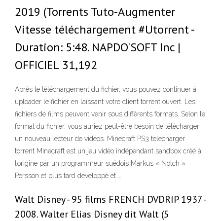
2019 (Torrents Tuto-Augmenter
Vitesse téléchargement #Utorrent -
Duration: 5:48. NAPDO'SOFT Inc |
OFFICIEL 31,192
Après le téléchargement du fichier, vous pouvez continuer à
uploader le fichier en laissant votre client torrent ouvert. Les
fichiers de films peuvent venir sous différents formats. Selon le
format du fichier, vous auriez peut-être besoin de télécharger
un nouveau lecteur de vidéos. Minecraft PS3 telecharger
torrent Minecraft est un jeu vidéo indépendant sandbox créé à
l’origine par un programmeur suédois Markus « Notch »
Persson et plus tard développé et …
Walt Disney - 95 films FRENCH DVDRIP 1937 -
2008. Walter Elias Disney dit Walt (5