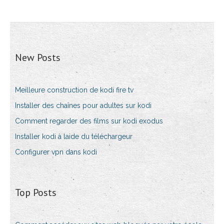
New Posts
Meilleure construction de kodi fire tv
Installer des chaînes pour adultes sur kodi
Comment regarder des films sur kodi exodus
Installer kodi à laide du téléchargeur
Configurer vpn dans kodi
Top Posts