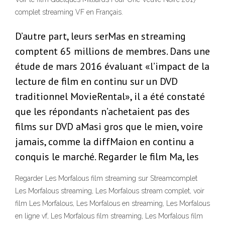
complet streaming VF en Français.
D’autre part, leurs serMas en streaming
comptent 65 millions de membres. Dans une
étude de mars 2016 évaluant «l’impact de la
lecture de film en continu sur un DVD
traditionnel MovieRental», il a été constaté
que les répondants n’achetaient pas des
films sur DVD aMasi gros que le mien, voire
jamais, comme la diffMaion en continu a
conquis le marché. Regarder le film Ma, les
Regarder Les Morfalous film streaming sur Streamcomplet
Les Morfalous streaming, Les Morfalous stream complet, voir
film Les Morfalous, Les Morfalous en streaming, Les Morfalous
en ligne vf, Les Morfalous film streaming, Les Morfalous film