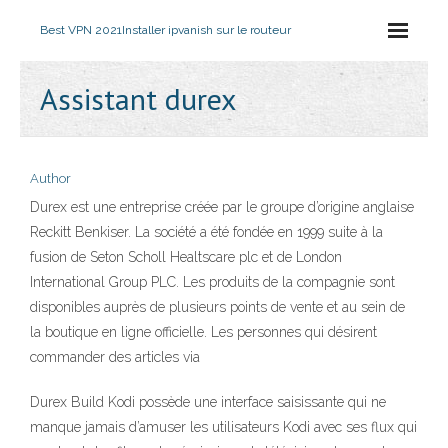
Best VPN 2021
Installer ipvanish sur le routeur
Assistant durex
Author
Durex est une entreprise créée par le groupe d’origine anglaise
Reckitt Benkiser. La société a été fondée en 1999 suite à la
fusion de Seton Scholl Healtscare plc et de London
International Group PLC. Les produits de la compagnie sont
disponibles auprès de plusieurs points de vente et au sein de
la boutique en ligne officielle. Les personnes qui désirent
commander des articles via
Durex Build Kodi possède une interface saisissante qui ne
manque jamais d’amuser les utilisateurs Kodi avec ses flux qui